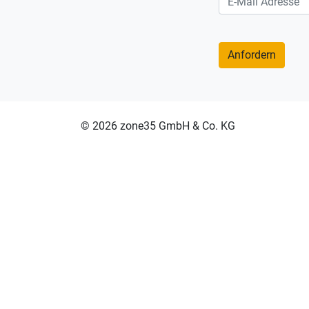
© 2026 zone35 GmbH & Co. KG