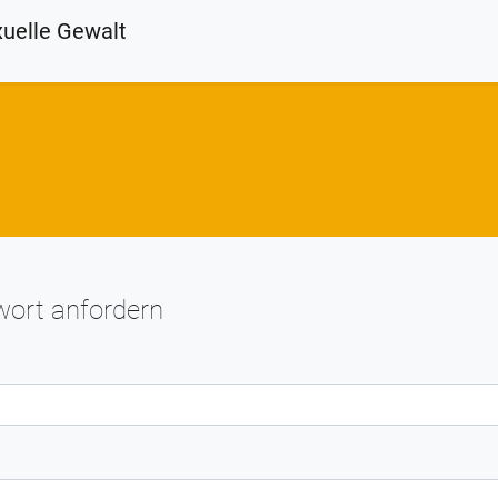
ort anfordern