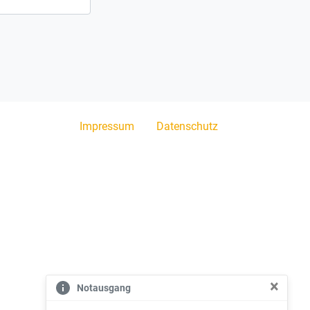
Impressum
Datenschutz
×
Notausgang