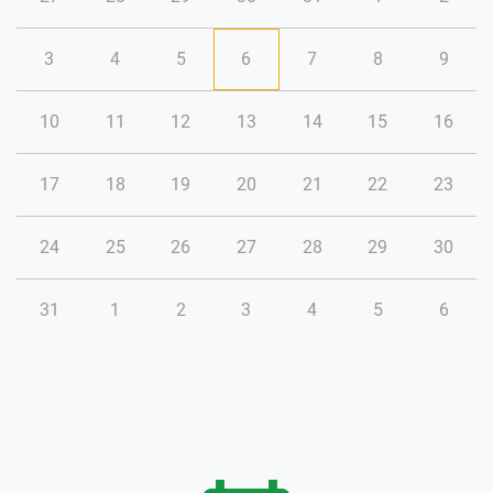
3
4
5
6
7
8
9
10
11
12
13
14
15
16
17
18
19
20
21
22
23
24
25
26
27
28
29
30
31
1
2
3
4
5
6