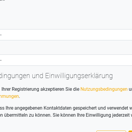
ingungen und Einwilligungserklärung
hrer Registrierung akzeptieren Sie die
Nutzungsbedingungen
u
immungen
.
 dass Ihre angegebenen Kontaktdaten gespeichert und verwendet 
 übermitteln zu können. Sie können Ihre Einwilligung jederzeit 