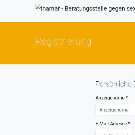
Registrierung
Persönliche
Anzeigename *
E-Mail Adresse *